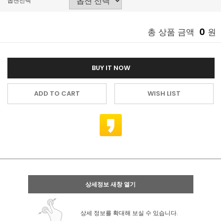
옵션선택
0
총 상품 금액
원
BUY IT NOW
ADD TO CART
WISH LIST
상세정보 새창 열기
상세 정보를 확대해 보실 수 있습니다.