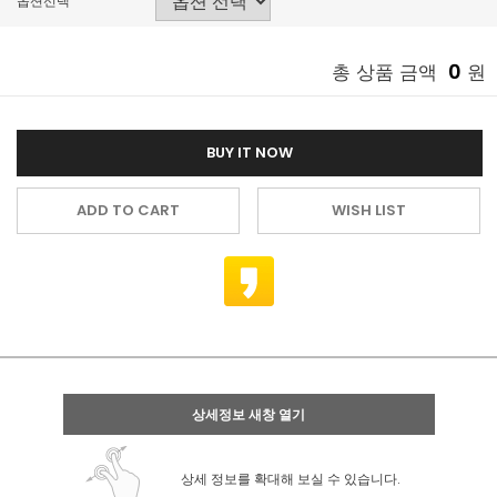
옵션선택
0
총 상품 금액
원
BUY IT NOW
ADD TO CART
WISH LIST
상세정보 새창 열기
상세 정보를 확대해 보실 수 있습니다.