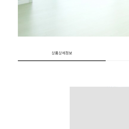
상품상세정보