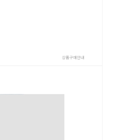
상품구매안내