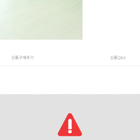
상품구매후기
상품Q&A