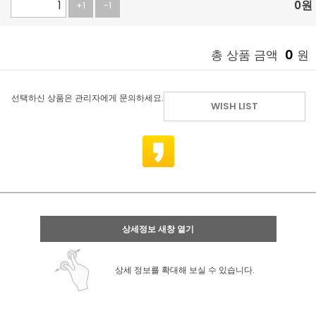
0
원
+1
-1
0
총 상품 금액
원
선택하신 상품은 관리자에게 문의하세요.
WISH LIST
상세정보 새창 열기
상세 정보를 확대해 보실 수 있습니다.