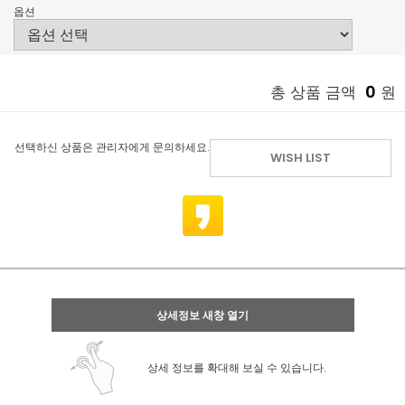
옵션
0
총 상품 금액
원
선택하신 상품은 관리자에게 문의하세요.
WISH LIST
상세정보 새창 열기
상세 정보를 확대해 보실 수 있습니다.