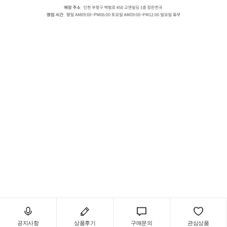
LG 데코타일-에코노 우드
내추럴우드 DEW 4385 오크,내추럴우드 DEW 4608 워시드오크,내추럴우드 DEW 4707 워시드오크,
내추럴우드 DEW 4206 오크,내추럴우드 DEW 4709 체리,내추럴우드 DEW 4787 대나무,내추럴우드
DEW 4752 티크,내추럴우드 DEW 4792 티크,내추럴우드 DEW 4713 파크티크,내추럴우드 DEW 4717
파인,비주얼터치우드 DEW 2671 카빙오크,비주얼터치우드 DEW 2619 켄트엘름,비주얼터치우드
DEW 2620 켄트엘름,비주얼터치우드 DEW 2672 카빙오크,비주얼터치우드 DEW 2673 카빙오크,비
주얼터치우드 DEW 2653 빈티지쏘마크오크,비주얼터치우드 DEW 2651 빈티지쏘마크오크,비주얼터
치우드 DEW 2652 빈티지쏘마크오크,비주얼터치우드 DEW 2641 모던파인,비주얼터치우드 DEW
2643 모던파인,비주얼터치우드 DEW 2642 모던파인,비주얼터치우드 DEW 2631 허니오크,비주얼터
치우드 DEW 2661 에이지드프렌치오크,비주얼터치우드 DEW 2662 에이지드프렌치오크,비주얼터치
우드 DEW 2632 허니오크,비주얼터치우드 DEW 2633 허니오크
공지사항
상품후기
구매문의
관심상품