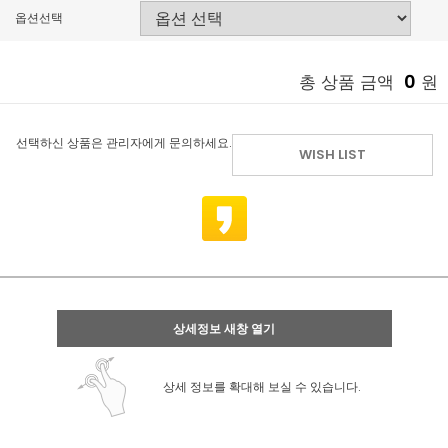
옵션선택
0
총 상품 금액
원
선택하신 상품은 관리자에게 문의하세요.
WISH LIST
상세정보 새창 열기
상세 정보를 확대해 보실 수 있습니다.