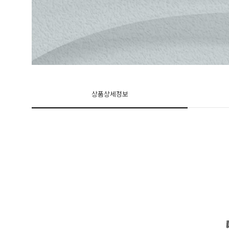
상품상세정보