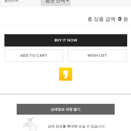
옵션선택
0
총 상품 금액
원
BUY IT NOW
ADD TO CART
WISH LIST
상세정보 새창 열기
상세 정보를 확대해 보실 수 있습니다.