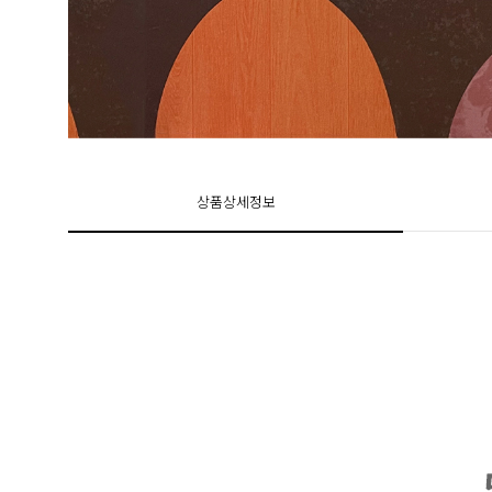
상품상세정보