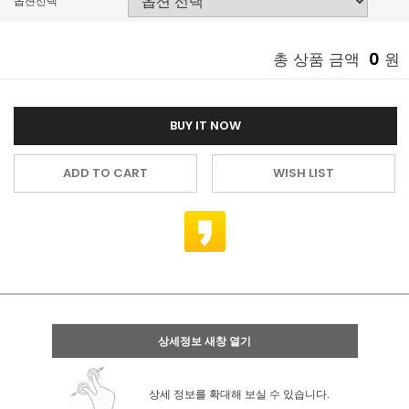
옵션선택
0
총 상품 금액
원
BUY IT NOW
ADD TO CART
WISH LIST
상세정보 새창 열기
상세 정보를 확대해 보실 수 있습니다.