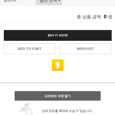
옵션선택
0
총 상품 금액
원
BUY IT NOW
ADD TO CART
WISH LIST
상세정보 새창 열기
상세 정보를 확대해 보실 수 있습니다.