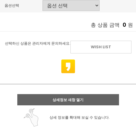
옵션선택
0
총 상품 금액
원
선택하신 상품은 관리자에게 문의하세요.
WISH LIST
상세정보 새창 열기
상세 정보를 확대해 보실 수 있습니다.