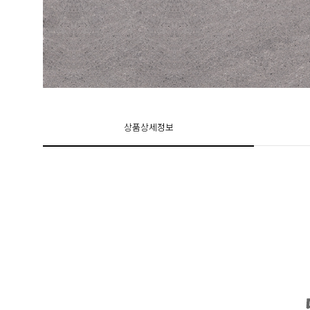
상품상세정보