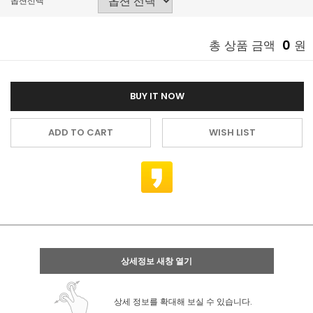
옵션선택
0
총 상품 금액
원
BUY IT NOW
ADD TO CART
WISH LIST
상세정보 새창 열기
상세 정보를 확대해 보실 수 있습니다.