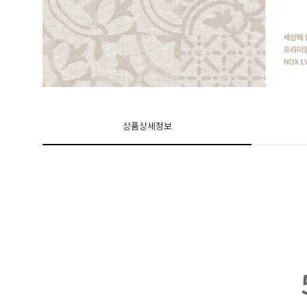
상품상세정보