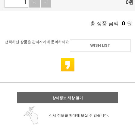
0
원
+1
-1
0
총 상품 금액
원
선택하신 상품은 관리자에게 문의하세요.
WISH LIST
상세정보 새창 열기
상세 정보를 확대해 보실 수 있습니다.