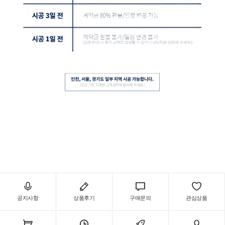
공지사항
상품후기
구매문의
관심상품