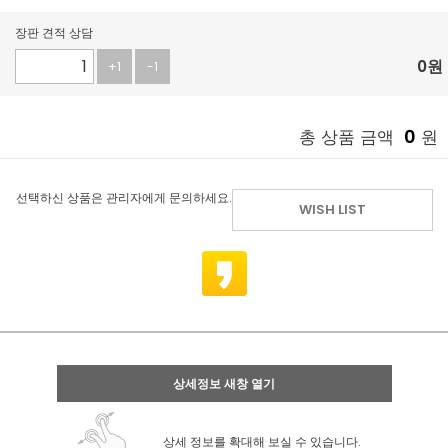
장판 견적 상담
0
원
+1
-1
0
총 상품 금액
원
선택하신 상품은 관리자에게 문의하세요.
WISH LIST
상세정보 새창 열기
상세 정보를 확대해 보실 수 있습니다.