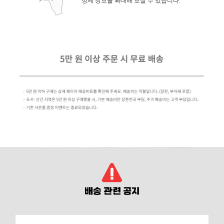
상세 정보를 확대해 보실 수 있습니다.