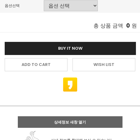
옵션선택
0
총 상품 금액
원
BUY IT NOW
ADD TO CART
WISH LIST
상세정보 새창 열기