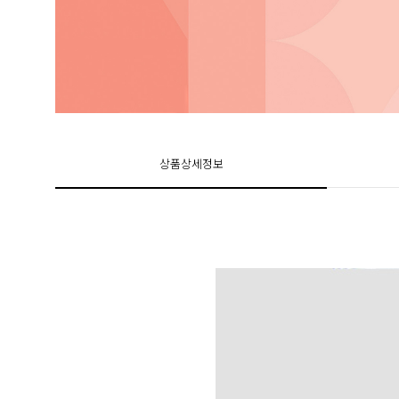
상품상세정보