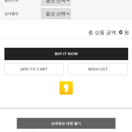
옵션선택
상세품번
0
총 상품 금액
원
BUY IT NOW
ADD TO CART
WISH LIST
상세정보 새창 열기