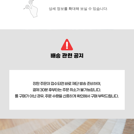
상세 정보를 확대해 보실 수 있습니다.