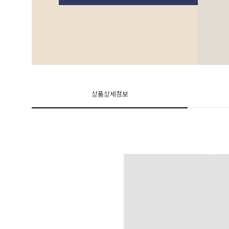
상품상세정보