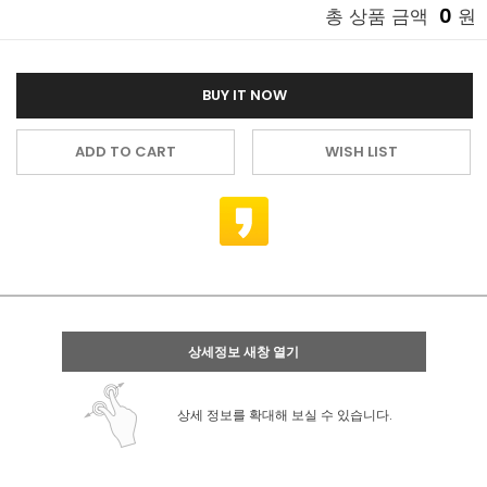
0
총 상품 금액
원
BUY IT NOW
ADD TO CART
WISH LIST
상세정보 새창 열기
상세 정보를 확대해 보실 수 있습니다.