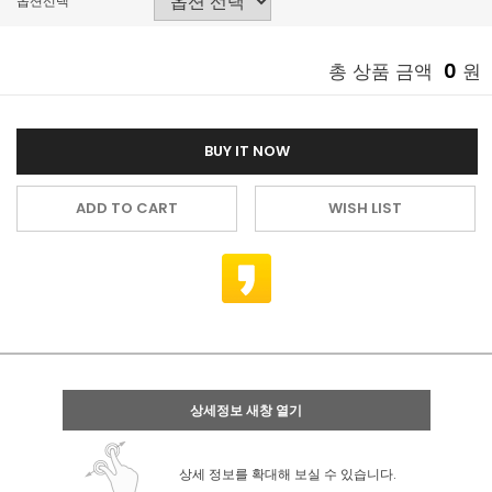
옵션선택
0
총 상품 금액
원
BUY IT NOW
ADD TO CART
WISH LIST
상세정보 새창 열기
상세 정보를 확대해 보실 수 있습니다.