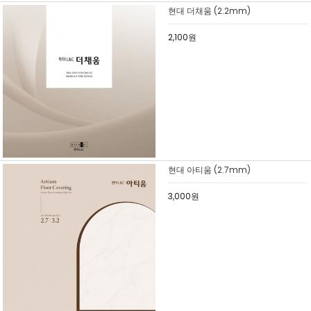
현대 더채움 (2.2mm)
2,100원
현대 아티움 (2.7mm)
3,000원