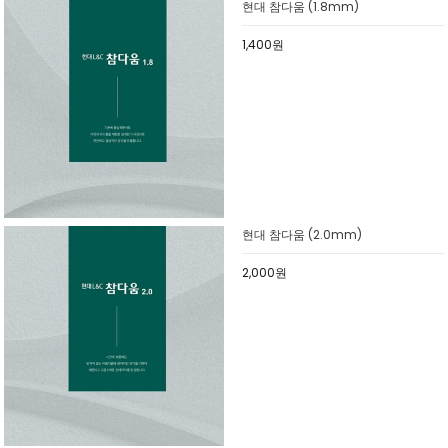
현대 참다움 (1.8mm)
1,400원
현대 참다움 (2.0mm)
2,000원