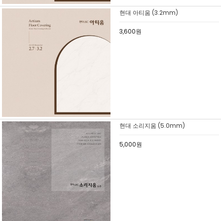
현대 아티움 (3.2mm)
3,600원
현대 소리지움 (5.0mm)
5,000원